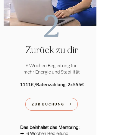
2
Zurück zu dir
6 Wochen Begleitung für
mehr Energie und Stabilität
1111€ /Ratenzahlung: 2x555€
ZUR BUCHUNG
Das beinhaltet das Mentoring:
➡ 6 Wochen Begleitung