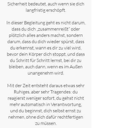
Sicherheit bedeutet, auch wenn sie dich
langfristig erschöpft.
In dieser Begleitung geht es nicht darum,
dass du dich „zusammenreißt“ oder
plötzlich alles anders machst, sondern
darum, dass du dich wieder spürst, dass
du erkennst, wann es dir zu viel wird,
bevor dein Körper dich stoppt, und dass
du Schritt für Schritt lernst, bei dir zu
bleiben, auch dann, wenn es im Außen
unangenehm wird.
Mit der Zeit entsteht daraus etwas sehr
Ruhiges, aber sehr Tragendes: du
reagierst weniger sofort, du gehst nicht
mehr automatisch in Verantwortung,
und du beginnst, dich selbst ernst zu
nehmen, ohne dich dafür rechtfertigen
zu müssen.