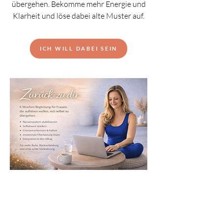
übergehen. Bekomme mehr Energie und
Klarheit und löse dabei alte Muster auf.
ICH WILL DABEI SEIN