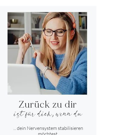
Zurück zu dir
ist für dich, wenn du
... dein Nervensystem stabilisieren
möchtest.