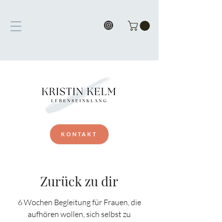
KONTAKT
Zurück zu dir
6 Wochen Begleitung für Frauen, die
aufhören wollen, sich selbst zu