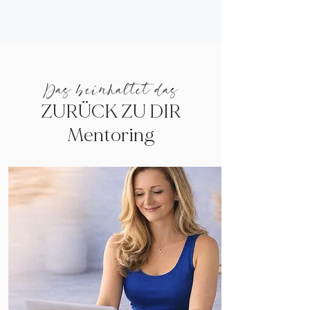
Das beinhaltet das
ZURÜCK ZU DIR
Mentoring