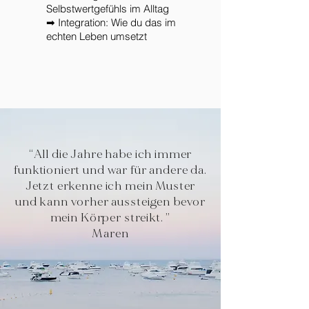
Selbstwertgefühls im Alltag
➡ Integration: Wie du das im
echten Leben umsetzt
“All die Jahre habe ich immer
funktioniert und war für andere da.
Jetzt erkenne ich mein Muster
und kann vorher aussteigen bevor
mein Körper streikt. ”
Maren