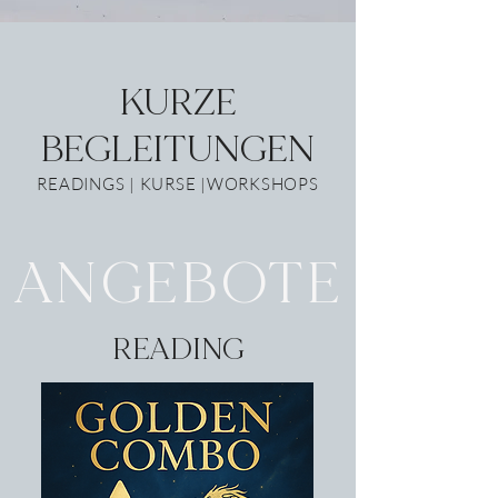
KURZE
BEGLEITUNGEN
READINGS | KURSE |WORKSHOPS
ANGEBOTE
READING