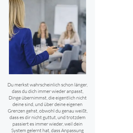
Du merkst wahrscheinlich schon länger,
dass du dich immer wieder anpasst,
Dinge übernimmst, die eigentlich nicht
deine sind, und über deine eigenen
Grenzen gehst, obwohl du genau weißt,
dass es dir nicht guttut, und trotzdem
passiert es immer wieder, weil dein
System gelernt hat, dass Anpassung