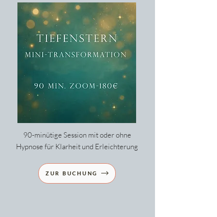
90-minütige Session mit oder ohne
Hypnose für Klarheit und Erleichterung
ZUR BUCHUNG