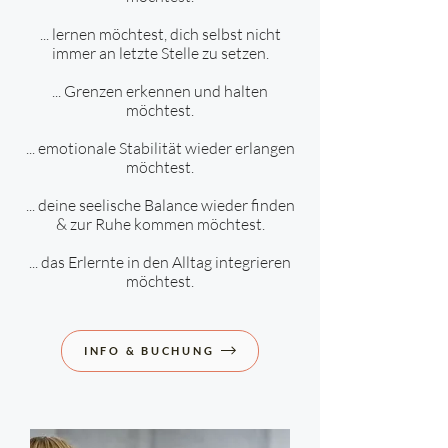
... lernen möchtest, dich selbst nicht
immer an letzte Stelle zu setzen.
... Grenzen erkennen und halten
möchtest
.
... emotionale Stabilität wieder erlangen
möchtest.
... deine seelische Balance wieder finden
& zur Ruhe kommen möchtest.
... das Erlernte in den Alltag integrieren
möchtest.
INFO & BUCHUNG