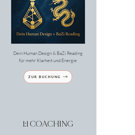
Dein Human Design & BaZi Reading
für mehr Klarheit und Energie
ZUR BUCHUNG
1:1 COACHING