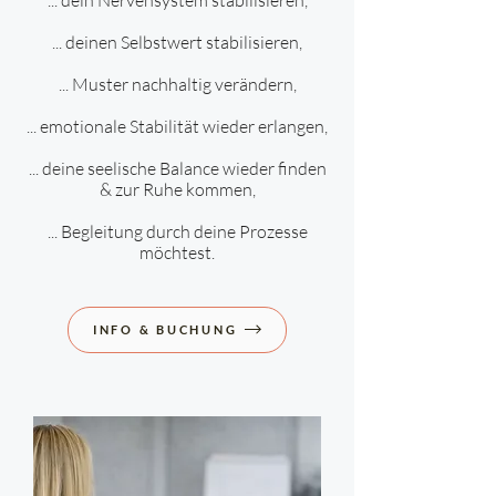
... deinen Selbstwert stabilisieren,
... Muster nachhaltig verändern,
... emotionale Stabilität wieder erlangen,
... deine seelische Balance wieder finden
& zur Ruhe kommen,
... Begleitung durch deine Prozesse
möchtest.
INFO & BUCHUNG