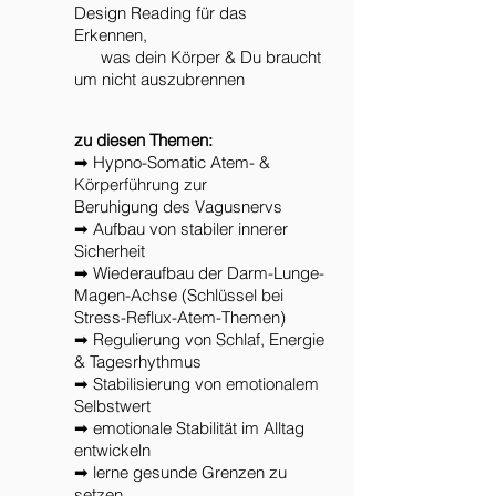
Design Reading für das
Erkennen,
was dein Körper & Du braucht
um nicht auszubrennen
zu diesen Themen:
➡ Hypno-Somatic Atem- &
Körperführung zur
Beruhigung des Vagusnervs
➡ Aufbau von stabiler innerer
Sicherheit
➡ Wiederaufbau der Darm-Lunge-
Magen-Achse (Schlüssel bei
Stress-Reflux-Atem-Themen)
➡ Regulierung von Schlaf, Energie
& Tagesrhythmus
➡ Stabilisierung von emotionalem
Selbstwert
➡ emotionale Stabilität im Alltag
entwickeln
➡ lerne gesunde Grenzen zu
setzen