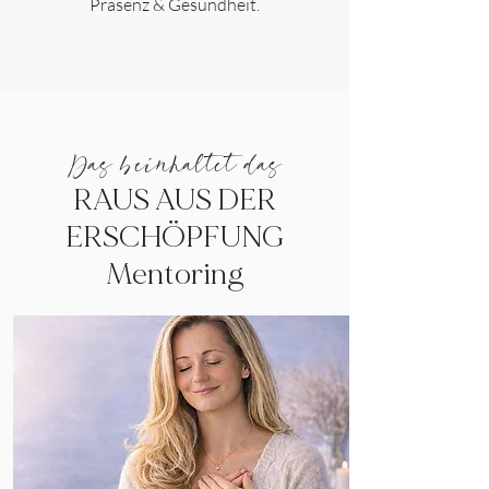
Präsenz & Gesundheit.
Das beinhaltet das
RAUS AUS DER
ERSCHÖPFUNG
Mentoring