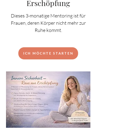
Erschöpfung
Dieses 3-monatige Mentoring ist für
Frauen, deren Körper nicht mehr zur
Ruhe kommt.
ICH MÖCHTE STARTEN