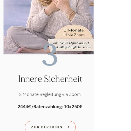
3
Innere Sicherheit
3 Monate Begleitung via Zoom
2444€ /Ratenzahlung: 10x250€
ZUR BUCHUNG