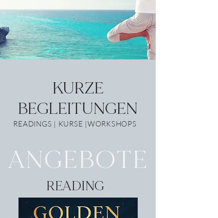
KURZE
BEGLEITUNGEN
READINGS | KURSE |WORKSHOPS
ANGEBOTE
READING