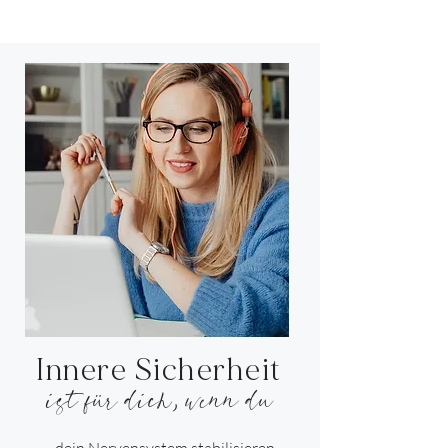
Innere Sicherheit
ist für dich, wenn du
... dein Nervensystem stabilisieren,