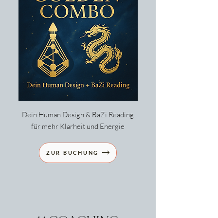
Dein Human Design & BaZi Reading
für mehr Klarheit und Energie
ZUR BUCHUNG