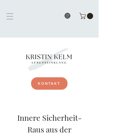
KONTAKT
Innere Sicherheit-
Raus aus der