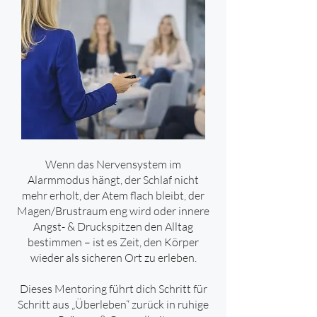
Wenn das Nervensystem im
Alarmmodus hängt, der Schlaf nicht
mehr erholt, der Atem flach bleibt, der
Magen/Brustraum eng wird oder innere
Angst- & Druckspitzen den Alltag
bestimmen – ist es Zeit, den Körper
wieder als sicheren Ort zu erleben.
Dieses Mentoring führt dich Schritt für
Schritt aus „Überleben“ zurück in ruhige