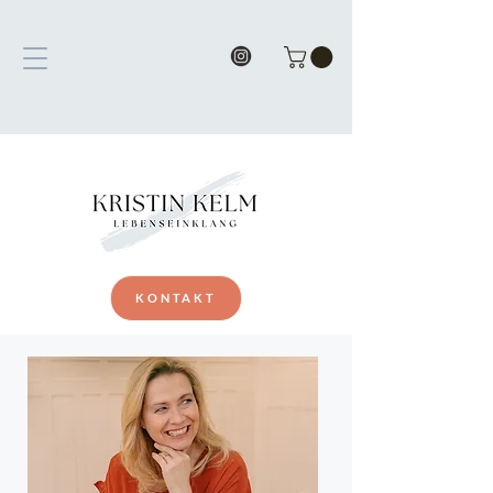
KONTAKT