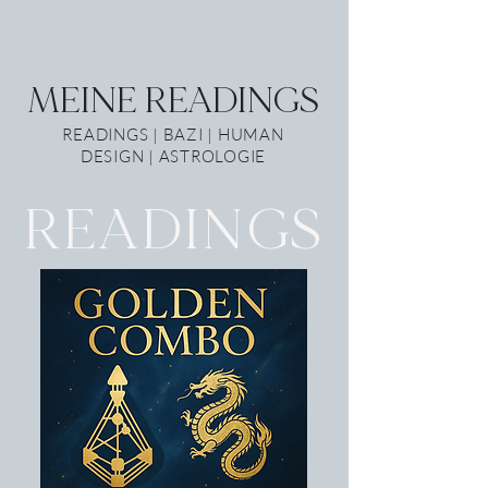
MEINE READINGS
READINGS | BAZI | HUMAN
DESIGN | ASTROLOGIE
READINGS