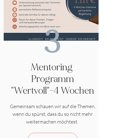
3
Mentoring
Programm
"Wertvoll"-4 Wochen
Gemeinsam schauen wir auf die Themen,
wenn du spürst, dass du so nicht mehr
weitermachen möchtest.