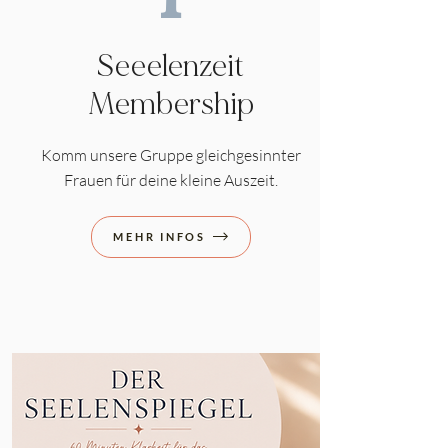
Seeelenzeit
Membership
Komm unsere Gruppe gleichgesinnter
Frauen für deine kleine Auszeit.
MEHR INFOS