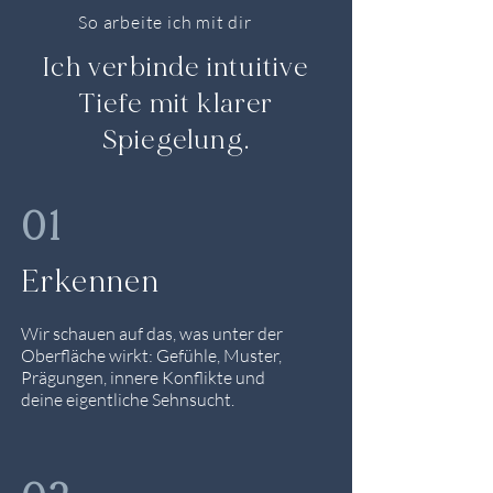
So arbeite ich mit dir
Ich verbinde intuitive
Tiefe mit klarer
Spiegelung.
01
Erkennen
Wir schauen auf das, was unter der
Oberfläche wirkt: Gefühle, Muster,
Prägungen, innere Konflikte und
deine eigentliche Sehnsucht.