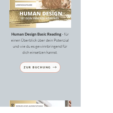
Human Design Basic Reading
- für
einen Überblick über dein Potenzial
und wie du es gewinnbringend für
dich einsetzen kannst.
ZUR BUCHUNG