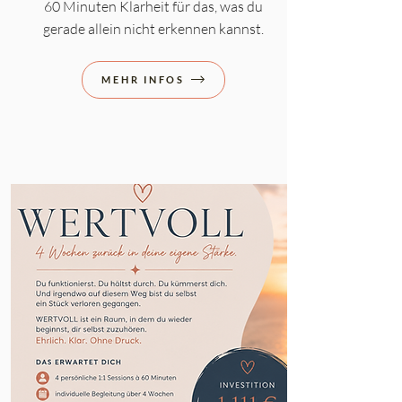
60 Minuten Klarheit für das, was du
gerade allein nicht erkennen kannst.
MEHR INFOS