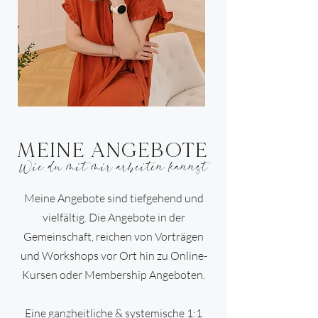
MEINE ANGEBOTE
Wie du mit mir arbeiten kannst
Meine Angebote sind tiefgehend und
vielfältig. Die Angebote in der
Gemeinschaft, reichen von Vorträgen
und Workshops vor Ort hin zu Online-
Kursen oder Membership Angeboten.
Eine ganzheitliche & systemische 1:1