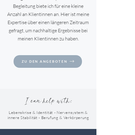
Begleitung biete ich für eine kleine
Anzahl an Klientinnen an. Hier ist meine
Expertise über einen längeren Zeitraum
gefragt, um nachhaltige Ergebnisse bei
meinen Klientinnen zu haben.
ZU DEN ANGEBOTEN
I can help with:
Lebenskrise & Identität - Nervensystem &
innere Stabilität - Berufung & Verkörperung