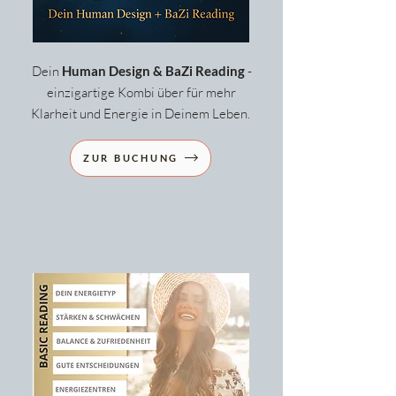
Dein
Human Design & BaZi Reading
-
einzigartige Kombi über für mehr
Klarheit und Energie in Deinem Leben.
ZUR BUCHUNG