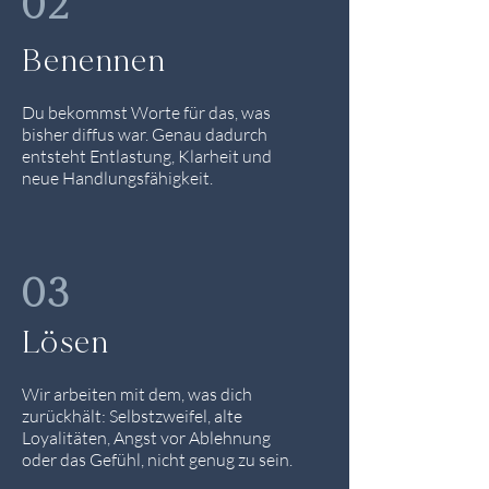
02
Benennen
Du bekommst Worte für das, was
bisher diffus war. Genau dadurch
entsteht Entlastung, Klarheit und
neue Handlungsfähigkeit.
03
Lösen
Wir arbeiten mit dem, was dich
zurückhält: Selbstzweifel, alte
Loyalitäten, Angst vor Ablehnung
oder das Gefühl, nicht genug zu sein.